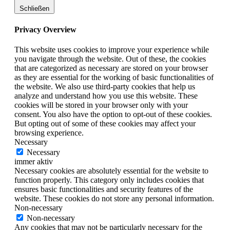
Schließen
Privacy Overview
This website uses cookies to improve your experience while
you navigate through the website. Out of these, the cookies
that are categorized as necessary are stored on your browser
as they are essential for the working of basic functionalities of
the website. We also use third-party cookies that help us
analyze and understand how you use this website. These
cookies will be stored in your browser only with your
consent. You also have the option to opt-out of these cookies.
But opting out of some of these cookies may affect your
browsing experience.
Necessary
Necessary
immer aktiv
Necessary cookies are absolutely essential for the website to
function properly. This category only includes cookies that
ensures basic functionalities and security features of the
website. These cookies do not store any personal information.
Non-necessary
Non-necessary
Any cookies that may not be particularly necessary for the