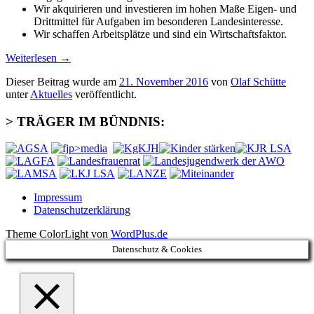
Wir akquirieren und investieren im hohen Maße Eigen- und
Drittmittel für Aufgaben im besonderen Landesinteresse.
Wir schaffen Arbeitsplätze und sind ein Wirtschaftsfaktor.
Weiterlesen
→
Dieser Beitrag wurde am
21. November 2016
von
Olaf Schütte
unter
Aktuelles
veröffentlicht.
> TRÄGER IM BÜNDNIS:
Impressum
Datenschutzerklärung
Theme ColorLight von
WordPlus.de
Datenschutz & Cookies