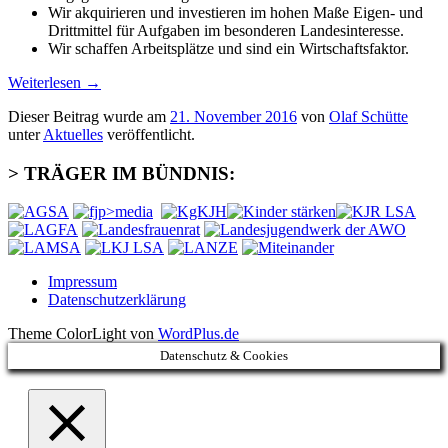
Wir akquirieren und investieren im hohen Maße Eigen- und
Drittmittel für Aufgaben im besonderen Landesinteresse.
Wir schaffen Arbeitsplätze und sind ein Wirtschaftsfaktor.
Weiterlesen
→
Dieser Beitrag wurde am
21. November 2016
von
Olaf Schütte
unter
Aktuelles
veröffentlicht.
> TRÄGER IM BÜNDNIS:
Impressum
Datenschutzerklärung
Theme ColorLight von
WordPlus.de
Datenschutz & Cookies