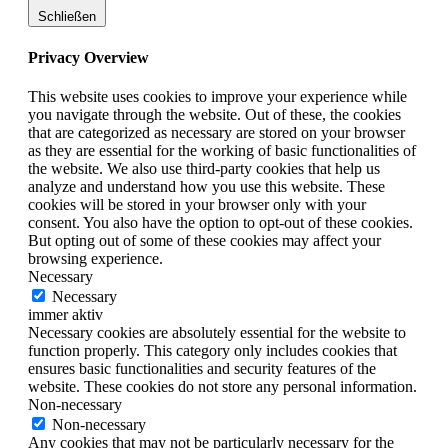
Schließen
Privacy Overview
This website uses cookies to improve your experience while
you navigate through the website. Out of these, the cookies
that are categorized as necessary are stored on your browser
as they are essential for the working of basic functionalities of
the website. We also use third-party cookies that help us
analyze and understand how you use this website. These
cookies will be stored in your browser only with your
consent. You also have the option to opt-out of these cookies.
But opting out of some of these cookies may affect your
browsing experience.
Necessary
Necessary
immer aktiv
Necessary cookies are absolutely essential for the website to
function properly. This category only includes cookies that
ensures basic functionalities and security features of the
website. These cookies do not store any personal information.
Non-necessary
Non-necessary
Any cookies that may not be particularly necessary for the