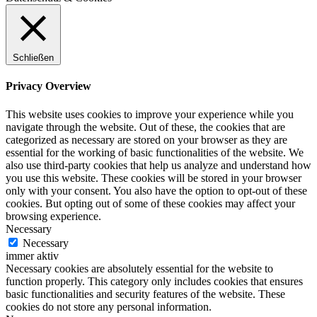
Schließen
Privacy Overview
This website uses cookies to improve your experience while you
navigate through the website. Out of these, the cookies that are
categorized as necessary are stored on your browser as they are
essential for the working of basic functionalities of the website. We
also use third-party cookies that help us analyze and understand how
you use this website. These cookies will be stored in your browser
only with your consent. You also have the option to opt-out of these
cookies. But opting out of some of these cookies may affect your
browsing experience.
Necessary
Necessary
immer aktiv
Necessary cookies are absolutely essential for the website to
function properly. This category only includes cookies that ensures
basic functionalities and security features of the website. These
cookies do not store any personal information.