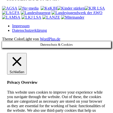
Impressum
Datenschutzerklärung
Theme ColorLight von
WordPlus.de
Datenschutz & Cookies
Schließen
Privacy Overview
This website uses cookies to improve your experience while
you navigate through the website. Out of these, the cookies
that are categorized as necessary are stored on your browser
as they are essential for the working of basic functionalities of
the website. We also use third-party cookies that help us