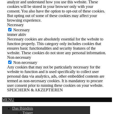
analyze and understand how you use this website. These
cookies will be stored in your browser only with your
consent. You also have the option to opt-out of these cookies.
But opting out of some of these cookies may affect your
browsing experience.
Necessary
Necessary
immer aktiv
Necessary cookies are absolutely essential for the website to
function properly. This category only includes cookies that
ensures basic functionalities and security features of the
website. These cookies do not store any personal information.
Non-necessary
Non-necessary
Any cookies that may not be particularly necessary for the
website to function and is used specifically to collect user
personal data via analytics, ads, other embedded contents are
termed as non-necessary cookies. It is mandatory to procure
user consent prior to running these cookies on your website.
SPEICHERN & AKZEPTIEREN
MENU
Das Bündnis
Träger